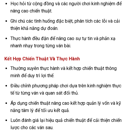
Học hỏi từ cộng đồng và các người chơi kinh nghiệm để
nâng cao chiến thuật.
Ghi chú các tình huống đặc biệt, phân tích các lỗi và cải
thiện khả năng dự đoán.
Thực hành đều đặn để nâng cao sự tự tin và phản xạ
nhanh nhạy trong từng ván bài.
Kết Hợp Chiến Thuật Và Thực Hành
Thường xuyên thực hành và kết hợp chiến thuật thông
minh để duy trì lợi thế.
Điều chỉnh phương pháp chơi dựa trên kinh nghiệm thực
tế từ từng ván và quan sát đối thủ.
Áp dụng chiến thuật nâng cao kết hợp quản lý vốn và kỹ
năng tâm lý để tối ưu kết quả.
Luôn đánh giá lại hiệu quả chiến thuật để cải thiện chiến
lược cho các ván sau.