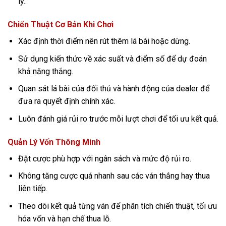
lý..
Chiến Thuật Cơ Bản Khi Chơi
Xác định thời điểm nên rút thêm lá bài hoặc dừng.
Sử dụng kiến thức về xác suất và điểm số để dự đoán
khả năng thắng.
Quan sát lá bài của đối thủ và hành động của dealer để
đưa ra quyết định chính xác.
Luôn đánh giá rủi ro trước mỗi lượt chơi để tối ưu kết quả.
Quản Lý Vốn Thông Minh
Đặt cược phù hợp với ngân sách và mức độ rủi ro.
Không tăng cược quá nhanh sau các ván thắng hay thua
liên tiếp.
Theo dõi kết quả từng ván để phân tích chiến thuật, tối ưu
hóa vốn và hạn chế thua lỗ.