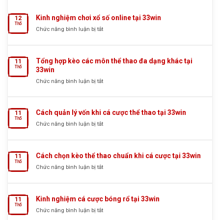
kinh nghiệm chơi xổ số online tại 33win
12
Th5
ở
Chức năng bình luận bị tắt
KINH
NGHIỆM
CHƠI
tổng hợp kèo các môn thể thao đa dạng khác tại
11
XỔ
Th5
33win
SỐ
ONLINE
ở
Chức năng bình luận bị tắt
TẠI
TỔNG
33WIN
HỢP
KÈO
cách quản lý vốn khi cá cược thể thao tại 33win
11
CÁC
Th5
MÔN
ở
Chức năng bình luận bị tắt
THỂ
CÁCH
THAO
QUẢN
ĐA
LÝ
cách chọn kèo thể thao chuẩn khi cá cược tại 33win
11
DẠNG
VỐN
Th5
KHÁC
KHI
ở
Chức năng bình luận bị tắt
TẠI
CÁ
CÁCH
33WIN
CƯỢC
CHỌN
THỂ
KÈO
kinh nghiệm cá cược bóng rổ tại 33win
THAO
11
THỂ
Th5
TẠI
THAO
ở
Chức năng bình luận bị tắt
33WIN
CHUẨN
KINH