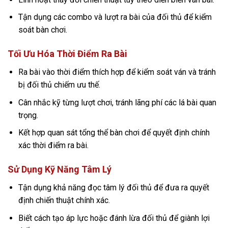
Tận dụng các combo và lượt ra bài của đối thủ để kiểm
soát bàn chơi.
Tối Ưu Hóa Thời Điểm Ra Bài
Ra bài vào thời điểm thích hợp để kiểm soát ván và tránh
bị đối thủ chiếm ưu thế.
Cân nhắc kỹ từng lượt chơi, tránh lãng phí các lá bài quan
trọng.
Kết hợp quan sát tổng thể bàn chơi để quyết định chính
xác thời điểm ra bài.
Sử Dụng Kỹ Năng Tâm Lý
Tận dụng khả năng đọc tâm lý đối thủ để đưa ra quyết
định chiến thuật chính xác.
Biết cách tạo áp lực hoặc đánh lừa đối thủ để giành lợi