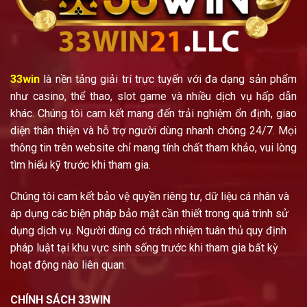
33win
là nền tảng giải trí trực tuyến với đa dạng sản phẩm
như casino, thể thao, slot game và nhiều dịch vụ hấp dẫn
khác. Chúng tôi cam kết mang đến trải nghiệm ổn định, giao
diện thân thiện và hỗ trợ người dùng nhanh chóng 24/7. Mọi
thông tin trên website chỉ mang tính chất tham khảo, vui lòng
tìm hiểu kỹ trước khi tham gia.
Chúng tôi cam kết bảo vệ quyền riêng tư, dữ liệu cá nhân và
áp dụng các biện pháp bảo mật cần thiết trong quá trình sử
dụng dịch vụ. Người dùng có trách nhiệm tuân thủ quy định
pháp luật tại khu vực sinh sống trước khi tham gia bất kỳ
hoạt động nào liên quan.
CHÍNH SÁCH 33WIN