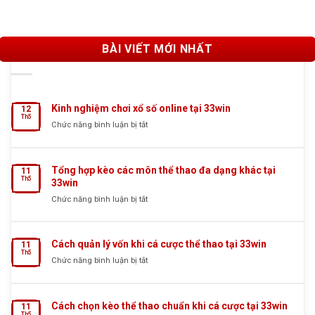
BÀI VIẾT MỚI NHẤT
kinh nghiệm chơi xổ số online tại 33win
12
Th5
ở
Chức năng bình luận bị tắt
KINH
NGHIỆM
CHƠI
tổng hợp kèo các môn thể thao đa dạng khác tại
11
XỔ
Th5
33win
SỐ
ONLINE
ở
Chức năng bình luận bị tắt
TẠI
TỔNG
33WIN
HỢP
KÈO
cách quản lý vốn khi cá cược thể thao tại 33win
11
CÁC
Th5
MÔN
ở
Chức năng bình luận bị tắt
THỂ
CÁCH
THAO
QUẢN
ĐA
LÝ
cách chọn kèo thể thao chuẩn khi cá cược tại 33win
11
DẠNG
VỐN
Th5