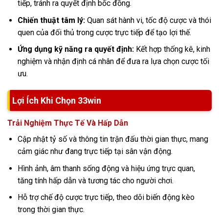
tiếp, tránh ra quyết định bốc đồng.
Chiến thuật tâm lý:
Quan sát hành vi, tốc độ cược và thói
quen của đối thủ trong cược trực tiếp để tạo lợi thế.
Ứng dụng kỹ năng ra quyết định:
Kết hợp thống kê, kinh
nghiệm và nhận định cá nhân để đưa ra lựa chọn cược tối
ưu.
Lợi Ích Khi Chọn 33win
Trải Nghiệm Thực Tế Và Hấp Dẫn
Cập nhật tỷ số và thông tin trận đấu thời gian thực, mang
cảm giác như đang trực tiếp tại sân vận động.
Hình ảnh, âm thanh sống động và hiệu ứng trực quan,
tăng tính hấp dẫn và tương tác cho người chơi.
Hỗ trợ chế độ cược trực tiếp, theo dõi biến động kèo
trong thời gian thực.