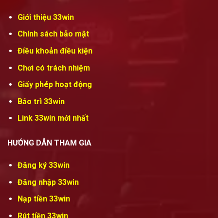
Giới thiệu 33win
Chính sách bảo mật
Điều khoản điều kiện
Chơi có trách nhiệm
Giấy phép hoạt động
Bảo trì 33win
Link 33win mới nhất
HƯỚNG DẪN THAM GIA
Đăng ký 33win
Đăng nhập 33win
Nạp tiền 33win
Rút tiền 33win