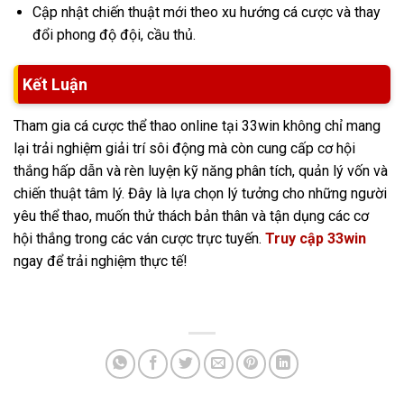
Cập nhật chiến thuật mới theo xu hướng cá cược và thay
đổi phong độ đội, cầu thủ.
Kết Luận
Tham gia cá cược thể thao online tại 33win không chỉ mang
lại trải nghiệm giải trí sôi động mà còn cung cấp cơ hội
thắng hấp dẫn và rèn luyện kỹ năng phân tích, quản lý vốn và
chiến thuật tâm lý. Đây là lựa chọn lý tưởng cho những người
yêu thể thao, muốn thử thách bản thân và tận dụng các cơ
hội thắng trong các ván cược trực tuyến.
Truy cập 33win
ngay để trải nghiệm thực tế!